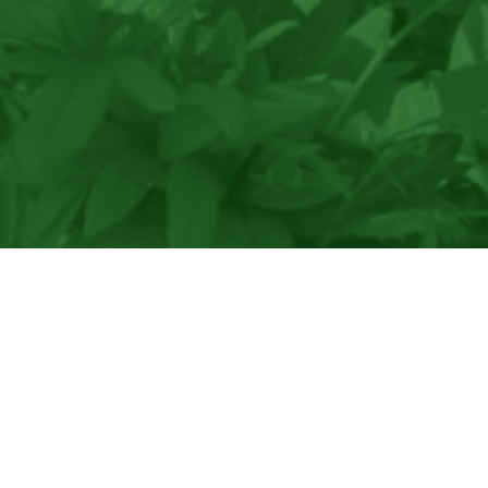
Startseite